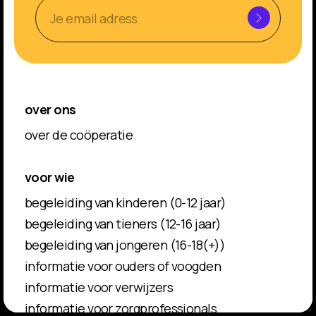
over ons
over de coöperatie
voor wie
begeleiding van kinderen (0-12 jaar)
begeleiding van tieners (12-16 jaar)
begeleiding van jongeren (16-18(+))
informatie voor ouders of voogden
informatie voor verwijzers
informatie voor zorgprofessionals