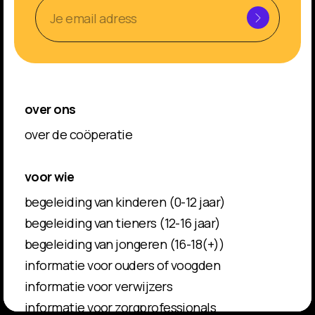
over ons
over de coöperatie
voor wie
begeleiding van kinderen (0-12 jaar)
begeleiding van tieners (12-16 jaar)
begeleiding van jongeren (16-18(+))
informatie voor ouders of voogden
informatie voor verwijzers
informatie voor zorgprofessionals