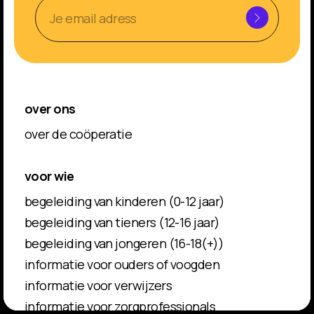
over ons
over de coöperatie
voor wie
begeleiding van kinderen (0-12 jaar)
begeleiding van tieners (12-16 jaar)
begeleiding van jongeren (16-18(+))
informatie voor ouders of voogden
informatie voor verwijzers
informatie voor zorgprofessionals