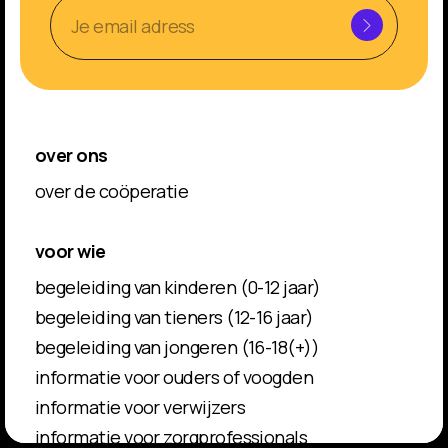
over ons
over de coöperatie
voor wie
begeleiding van kinderen (0-12 jaar)
begeleiding van tieners (12-16 jaar)
begeleiding van jongeren (16-18(+))
informatie voor ouders of voogden
informatie voor verwijzers
informatie voor zorgprofessionals