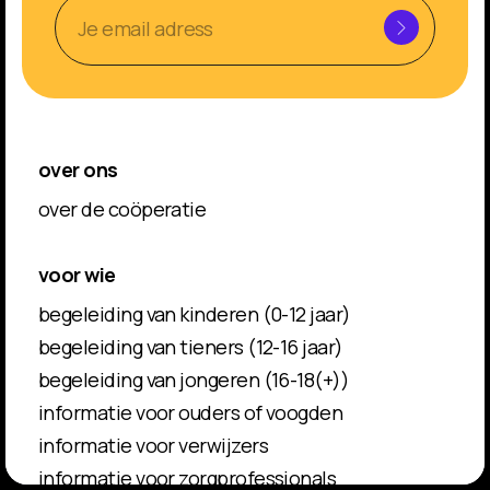
over ons
over de coöperatie
voor wie
begeleiding van kinderen (0-12 jaar)
begeleiding van tieners (12-16 jaar)
begeleiding van jongeren (16-18(+))
informatie voor ouders of voogden
informatie voor verwijzers
informatie voor zorgprofessionals