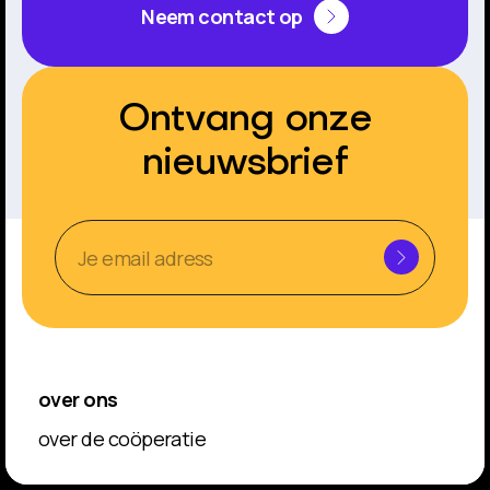
Neem contact op
Ontvang onze
nieuwsbrief
over ons
over de coöperatie