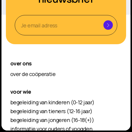
nieuwsbrief
over ons
over de coöperatie
voor wie
begeleiding van kinderen (0-12 jaar)
begeleiding van tieners (12-16 jaar)
begeleiding van jongeren (16-18(+))
informatie voor ouders of voogden