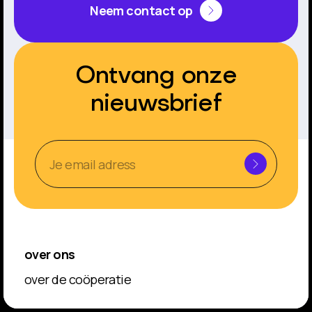
Neem contact op
Ontvang onze
nieuwsbrief
over ons
over de coöperatie